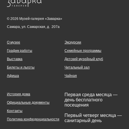
© 2026 Музей-галерея «Заварка»
Самара, ул. Самарская, д. 207а
О музее
Экскурсии
График работы
Семейные программы
Выставка
Детский музейный клуб
Билеты и льготы
Читальный зал
Афиша
Чайная
История дома
Первая среда месяца —
день бесплатного
Официальные документы
посещения
Контакты
Первый четверг месяца —
Политика конфеденциальности
санитарный день