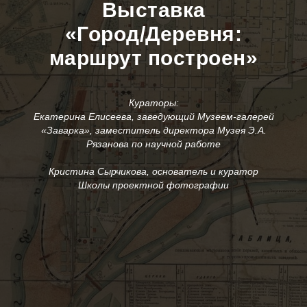
Выставка
«Город/Деревня:
маршрут построен»
Кураторы:
Екатерина Елисеева, заведующий Музеем-галерей
«Заварка», заместитель директора Музея Э.А.
Рязанова по научной работе
Кристина Сырчикова, основатель и куратор
Школы проектной фотографии