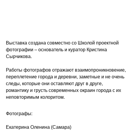
Выставка создана совместно со Школой проектной
фотографии – основатель и куратор Кристина
Сырчикова.
Работы фотографов отражают взаимопроникновение,
переплетение города и деревни, заметные и не очень
следы, которые они оставляют друг в друге,
романтику и грусть современных окраин города с их
неповторимым колоритом.
Фотографы:
Екатерина Оленина (Самара)