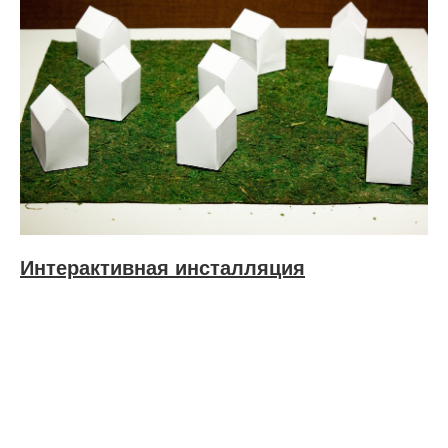
Интерактивная инсталляция