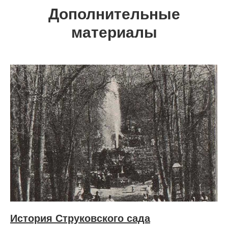
Дополнительные
материалы
История Струковского сада