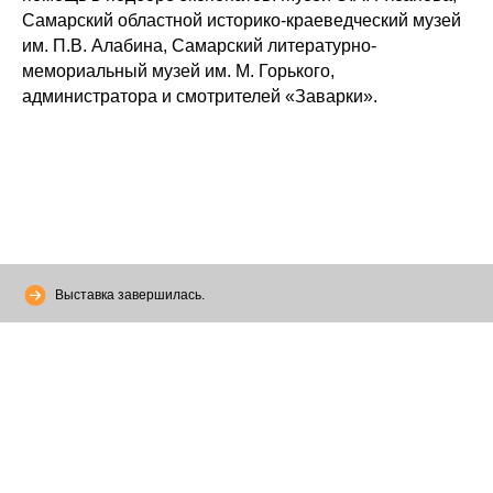
Самарский областной историко-краеведческий музей
им. П.В. Алабина, Самарский литературно-
мемориальный музей им. М. Горького,
администратора и смотрителей «Заварки».
Выставка завершилась.