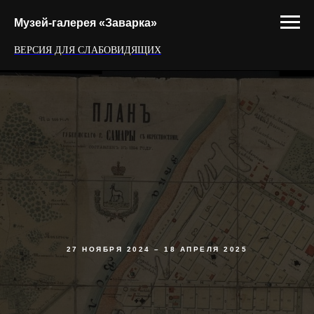
Музей-галерея «Заварка»
ВЕРСИЯ ДЛЯ СЛАБОВИДЯЩИХ
27 НОЯБРЯ 2024 – 18 АПРЕЛЯ 2025