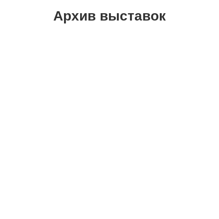
Архив выставок