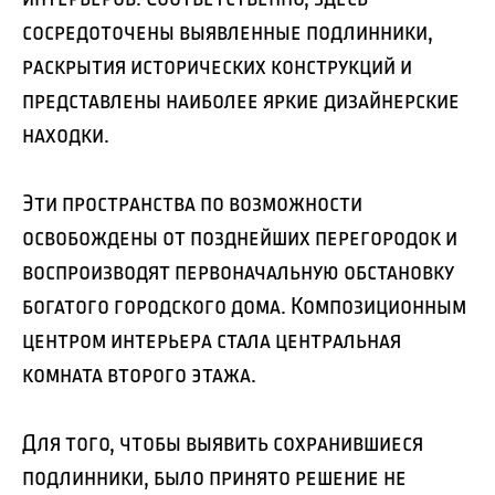
сосредоточены выявленные подлинники,
раскрытия исторических конструкций и
представлены наиболее яркие дизайнерские
находки.
Эти пространства по возможности
освобождены от позднейших перегородок и
воспроизводят первоначальную обстановку
богатого городского дома. Композиционным
центром интерьера стала центральная
комната второго этажа.
Для того, чтобы выявить сохранившиеся
подлинники, было принято решение не