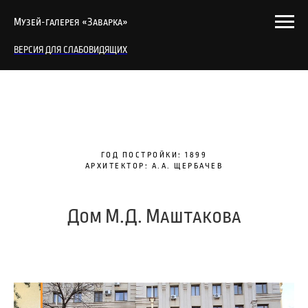
Музей-галерея «Заварка»
ВЕРСИЯ ДЛЯ СЛАБОВИДЯЩИХ
ГОД ПОСТРОЙКИ: 1899
АРХИТЕКТОР: А.А. ЩЕРБАЧЕВ
Дом М.Д. Маштакова