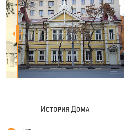
История Дома