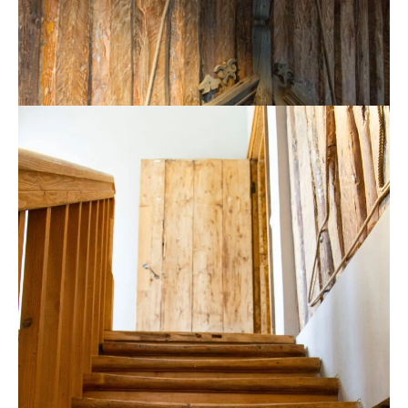
Стены