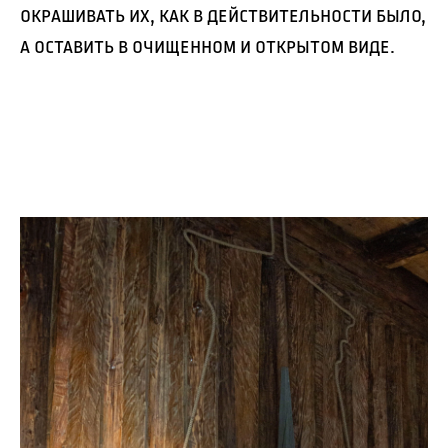
окрашивать их, как в действительности было,
а оставить в очищенном и открытом виде.