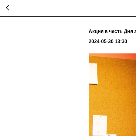
Акция в честь Дня
2024-05-30 13:30