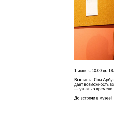
1 июня с 10:00 до 1
Выставка Яны Арбузо
даёт возможность вз
— узнать о времени,
До встречи в музее!