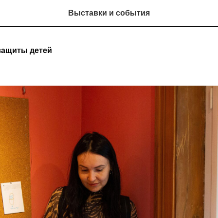
Выставки и события
 защиты детей