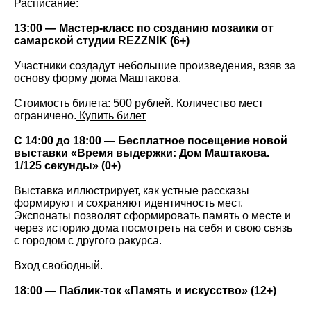
Расписание:
13:00 — Мастер-класс по созданию мозаики от
самарской студии REZZNIK (6+)
Участники создадут небольшие произведения, взяв за
основу форму дома Маштакова.
Стоимость билета: 500 рублей. Количество мест
ограничено.
Купить билет
С 14:00 до 18:00 — Бесплатное посещение новой
выставки «Время выдержки: Дом Маштакова.
1/125 секунды» (0+)
Выставка иллюстрирует, как устные рассказы
формируют и сохраняют идентичность мест.
Экспонаты позволят сформировать память о месте и
через историю дома посмотреть на себя и свою связь
с городом с другого ракурса.
Вход свободный.
18:00 — Паблик-ток «Память и искусство» (12+)