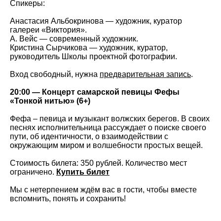
Спикеры:
Анастасия Альбокринова — художник, куратор
галереи «Виктория».
А. Вейс — современный художник.
Кристина Сырчикова — художник, куратор,
руководитель Школы проектной фотографии.
Вход свободный, нужна
предварительная запись
.
20:00 — Концерт самарской певицы Фефы
«Тонкой нитью» (6+)
Фефа – певица и музыкант волжских берегов. В своих
песнях исполнительница рассуждает о поиске своего
пути, об идентичности, о взаимодействии с
окружающим миром и волшебности простых вещей.
Стоимость билета: 350 рублей. Количество мест
ограничено.
Купить билет
Мы с нетерпением ждём вас в гости, чтобы вместе
вспомнить, понять и сохранить!