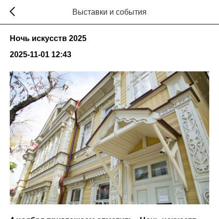
Выставки и события
Ночь искусств 2025
2025-11-01 12:43