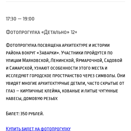
17:30 — 19:00
Фотопрогулка «Детально» 12+
Фотопрогулка посвящена архитектуре и истории
района вокруг «Заварки». Участники пройдутся по
улицам Маяковской, Ленинской, Ярмарочной, Садовой
и Самарской, узнают особенности этого места и
исследуют городское пространство через символы. Они
увидят многие архитектурные детали, часто скрытые от
глаз – кирпичные клейма, кованые и литые чугунные
навесы, домовую резьбу.
Билет: 350 рублей.
Купить билет на фотопрогулку