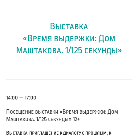
Выставка
«Время выдержки: Дом
Маштакова. 1/125 секунды»
14:00 — 17:00
Посещение выставки «Время выдержки: Дом
Маштакова. 1/125 секунды» 12+
Выставка-приглашение к диалогу с прошлым, к