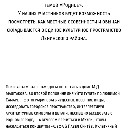
темой «Родное».
У наших участников будет возможность
посмотреть, как местные особенности и обычаи
складываются в единое культурное пространство
Ленинского района.
Приглашаем вас к нам: днем погостить в доме М.Д.
Маштакова, во второй половине дня уйти гулять по любимой
Самаре – фотографировать чудесные весенние виды,
исследовать городское пространство, интерпретируя
архитектурные символы и детали, неспешно беседовать о
родном городе, – а вечером вернуться в Музей, чтобы
насладиться концертом «Фефа & Павел Скитёв. Культурный