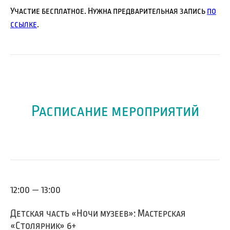
Участие бесплатное. Нужна предварительная запись
по
ссылке
.
Расписание мероприятий
12:00 — 13:00
Детская часть «Ночи музеев»: Мастерская
«Столярник» 6+