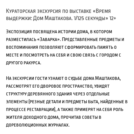
Кураторская экскурсия по выставке «Время
выдержки: Дом Маштакова. 1/125 секунды» 12+
Экспозиция посвящена истории дома, в котором
разместилась «Заварка». Представленные предметы и
воспоминания позволяют сформировать память о
месте и посмотреть на себя и свою связь с городом с
другого ракурса.
На экскурсии гости узнают о судьбе дома Маштакова,
рассмотрят его дворовое пространство, увидят
структуру деревянного здания через отдельные
элементы (резные детали и предметы быта, найденные в
процессе реставрации), а также примерят на себя роль
жителя доходного дома, прочитав советы в
дореволюционных журналах.