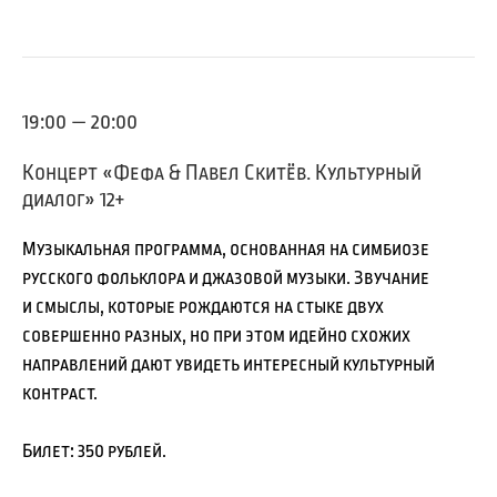
19:00 — 20:00
Концерт «Фефа & Павел Скитёв. Культурный
диалог» 12+
Музыкальная программа, основанная на симбиозе
русского фольклора и джазовой музыки. Звучание
и смыслы, которые рождаются на стыке двух
совершенно разных, но при этом идейно схожих
направлений дают увидеть интересный культурный
контраст.
Билет: 350 рублей.