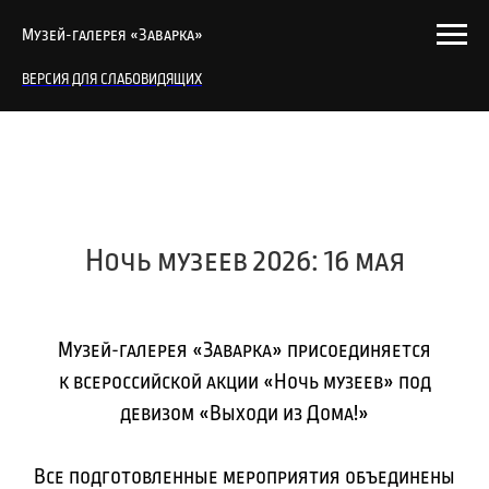
Музей-галерея «Заварка»
ВЕРСИЯ ДЛЯ СЛАБОВИДЯЩИХ
Ночь музеев 2026: 16 мая
Музей-галерея «Заварка» присоединяется
к всероссийской акции «Ночь музеев» под
девизом «Выходи из Дома!»
Все подготовленные мероприятия объединены