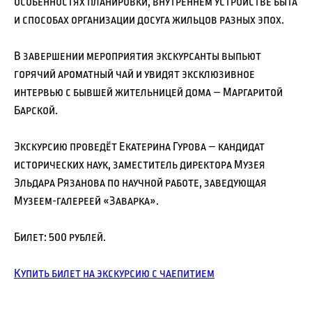
особенностях планировки, внутреннем устройстве быта
и способах организации досуга жильцов разных эпох.
В завершении мероприятия экскурсанты выпьют
горячий ароматный чай и увидят эксклюзивное
интервью с бывшей жительницей дома – Маргаритой
Барской.
Экскурсию проведёт Екатерина Гурова – кандидат
исторических наук, заместитель директора Музея
Эльдара Рязанова по научной работе, заведующая
Музеем-галереей «Заварка».
Билет: 500 рублей.
Купить билет на экскурсию с чаепитием