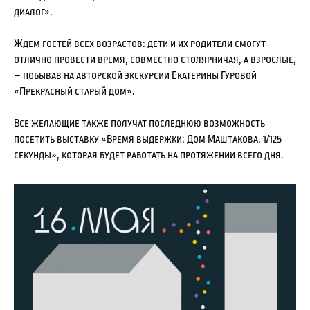
диалог».
Ждем гостей всех возрастов: дети и их родители смогут
отлично провести время, совместно столярничая, а взрослые,
– побывав на авторской экскурсии Екатерины Гуровой
«Прекрасный старый дом».
Все желающие также получат последнюю возможность
посетить выставку «Время выдержки: Дом Маштакова. 1/125
секунды», которая будет работать на протяжении всего дня.