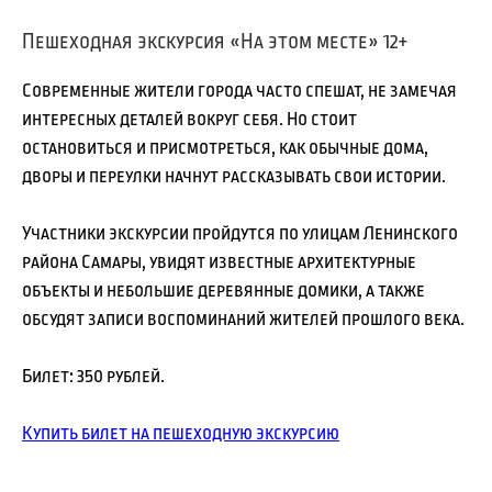
Пешеходная экскурсия «На этом месте» 12+
Современные жители города часто спешат, не замечая
интересных деталей вокруг себя. Но стоит
остановиться и присмотреться, как обычные дома,
дворы и переулки начнут рассказывать свои истории.
Участники экскурсии пройдутся по улицам Ленинского
района Самары, увидят известные архитектурные
объекты и небольшие деревянные домики, а также
обсудят записи воспоминаний жителей прошлого века.
Билет: 350 рублей.
Купить билет на пешеходную экскурсию