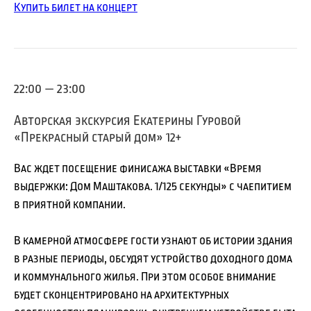
Купить билет на концерт
22:00 — 23:00
Авторская экскурсия Екатерины Гуровой
«Прекрасный старый дом» 12+
Вас ждет посещение финисажа выставки «Время
выдержки: Дом Маштакова. 1/125 секунды» с чаепитием
в приятной компании.
В камерной атмосфере гости узнают об истории здания
в разные периоды, обсудят устройство доходного дома
и коммунального жилья. При этом особое внимание
будет сконцентрировано на архитектурных