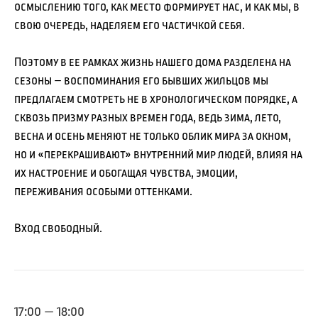
осмыслению того, как место формирует нас, и как мы, в
свою очередь, наделяем его частичкой себя.
Поэтому в ее рамках жизнь нашего дома разделена на
сезоны – воспоминания его бывших жильцов мы
предлагаем смотреть не в хронологическом порядке, а
сквозь призму разных времен года, ведь зима, лето,
весна и осень меняют не только облик мира за окном,
но и «перекрашивают» внутренний мир людей, влияя на
их настроение и обогащая чувства, эмоции,
переживания особыми оттенками.
Вход свободный.
17:00 — 18:00