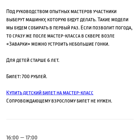
Под руководством опытных мастеров участники
выберут машинку, которую будут делать. Такие модели
мы будем собирать в первый раз. Если позволит погода,
то сразу же после мастер-класса в сквере возле
«Заварки» можно устроить небольшие гонки.
Для детей старше 6 лет.
Билет: 700 рублей.
Купить детский билет на мастер-класс
Сопровождающему взрослому билет не нужен.
16:00 — 17:00