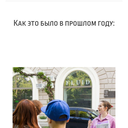
Как это было в прошлом году: