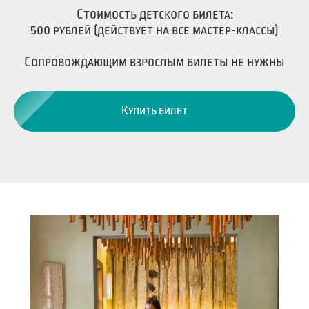
Стоимость детского билета:
500 рублей (действует на все мастер-классы)
Сопровождающим взрослым билеты не нужны
Купить билет