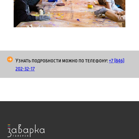
Узнать подробности можно по телефону:
+7 (846)
202-32-17