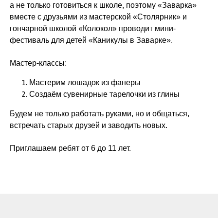
а не только готовиться к школе, поэтому «Заварка»
вместе с друзьями из мастерской «Столярник» и
гончарной школой «Колокол» проводит мини-
фестиваль для детей «Каникулы в Заварке».
Мастер-классы:
Мастерим лошадок из фанеры
Создаём сувенирные тарелочки из глины
Будем не только работать руками, но и общаться,
встречать старых друзей и заводить новых.
Приглашаем ребят от 6 до 11 лет.