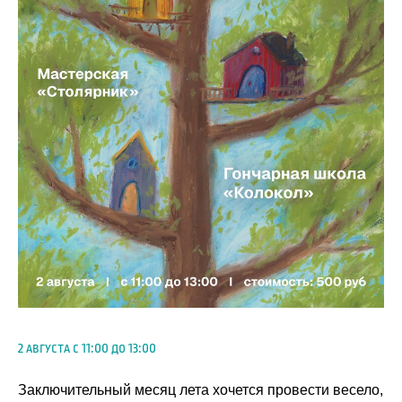
2 августа с 11:00 до 13:00
Заключительный месяц лета хочется провести весело,