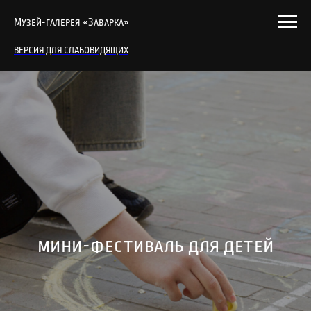
Музей-галерея «Заварка»
ВЕРСИЯ ДЛЯ СЛАБОВИДЯЩИХ
мини-фестиваль для детей